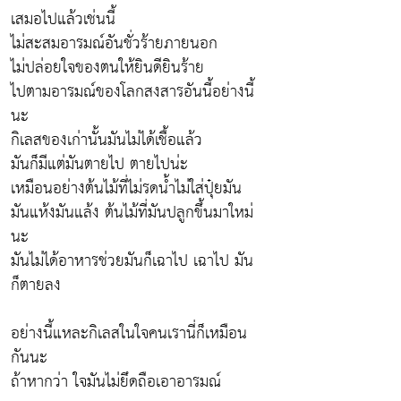
เสมอไปแล้วเช่นนี้
ไม่สะสมอารมณ์อันชั่วร้ายภายนอก
ไม่ปล่อยใจของตนให้ยินดียินร้าย
ไปตามอารมณ์ของโลกสงสารอันนี้อย่างนี้
นะ
กิเลสของเก่านั้นมันไม่ได้เชื้อแล้ว
มันก็มีแต่มันตายไป ตายไปน่ะ
เหมือนอย่างต้นไม้ที่ไม่รดน้ำไม่ใส่ปุ๋ยมัน
มันแห้งมันแล้ง ต้นไม้ที่มันปลูกขึ้นมาใหม่
นะ
มันไม่ได้อาหารช่วยมันก็เฉาไป เฉาไป มัน
ก็ตายลง
อย่างนี้แหละกิเลสในใจคนเรานี่ก็เหมือน
กันนะ
ถ้าหากว่า ใจมันไม่ยึดถือเอาอารมณ์