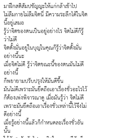
มาฝึกสติสัมปชัญญะให้แก่กล้าเข้าไป
ไม่ลืมกายไม่ลืมจิตนี่ มีความระลึกได้ในจิต
นี้อยู่เสมอ
รู้ว่าจิตของตนเป็นอยู่อย่างไร จิตไม่ดีก็รู้
ว่าไม่ดี
จิตตั้งมั่นอยู่ในบุญในคุณก็รู้ว่าจิตตั้งมั่น
อย่างนี้นะ
เมื่อจิตไม่ดี รู้ว่าจิตขณะนี้ของตนมันไม่ดี
อย่างนี้
ก็พยายามปรับปรุงให้มันดีขึ้น
มันไม่ดีเพราะมันยึดถือเอาเรื่องชั่วอะไรไว้
ก็ต้องเพ่งพิจารณาดู เมื่อมันรู้ว่า จิตไม่ดี
เพราะมันยึดถือเอาเรื่องชั่วเหล่านี้ไว้จึงไม่
ดีอย่างนี้
เมื่อรู้อย่างนี้แล้วก็กำหนดละเรื่องชั่วอัน
นั้น