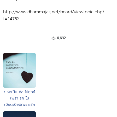
http://www.dhammajak.net/board/viewtopic.php?
t=14752
6,692
• รักเป็น คือ ไม่ทุกข์
เพราะรัก ไม่
เบียดเบียนเพราะรัก