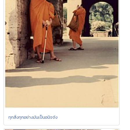
ทุกสิ่งทุกอย่างมันเป็นอนิจจัง