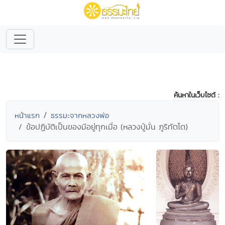
ค้นหาในเว็บไซต์ :
หน้าแรก
ธรรมะจากหลวงพ่อ
ข้อปฏิบัติเป็นของมีอยู่ทุกเมื่อ (หลวงปู่มั่น ภูริทัตโต)