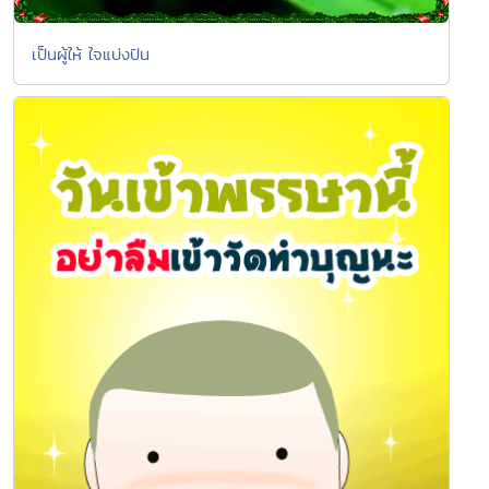
เป็นผู้ให้ ใจแบ่งปัน