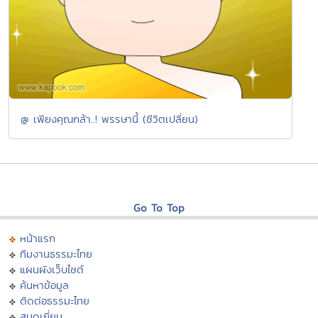
@ เพียงคุณกล้า..! พรรษานี้ (ชีวิตเปลี่ยน)
Go To Top
หน้าแรก
ทีมงานธรรมะไทย
แผนผังเว็บไซต์
ค้นหาข้อมูล
ติดต่อธรรมะไทย
สมุดเยี่ยม