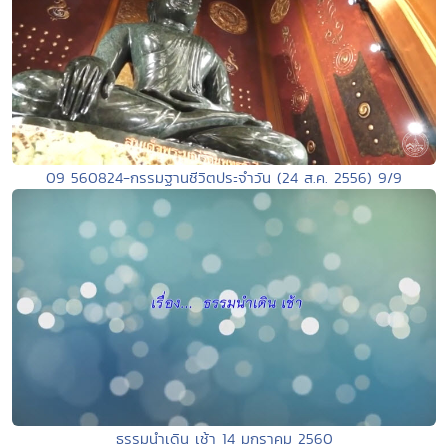
09 560824-กรรมฐานชีวิตประจำวัน (24 ส.ค. 2556) 9/9
ธรรมนำเดิน เช้า 14 มกราคม 2560