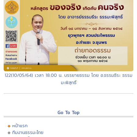
122(10/05/64) เวลา 18.00 น. บรรยายธรรม โดย อ.ธรรมธีระ ธรรม
มะพิสุทธิ์
Go To Top
หน้าแรก
ทีมงานธรรมะไทย