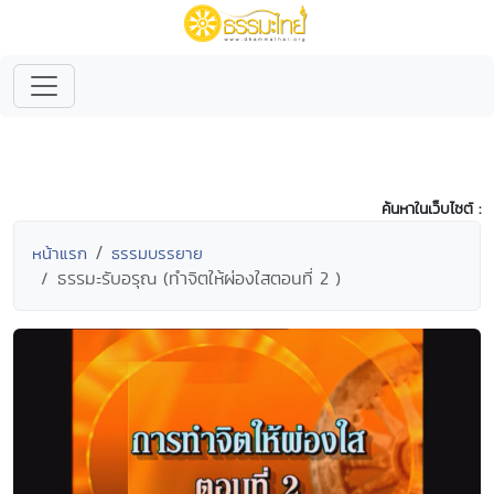
ค้นหาในเว็บไซต์ :
หน้าแรก
ธรรมบรรยาย
ธรรมะรับอรุณ (ทำจิตให้ผ่องใสตอนที่ 2 )