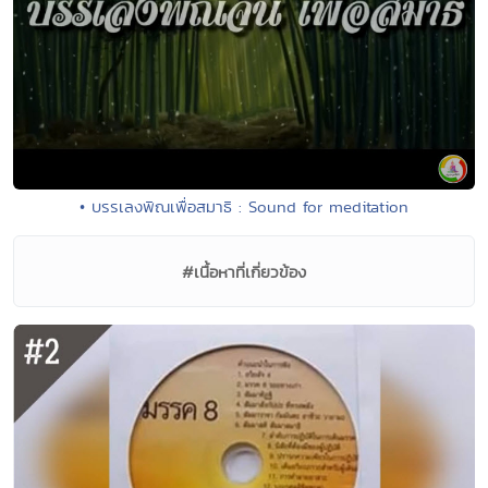
• บรรเลงพิณเพื่อสมาธิ : Sound for meditation
#เนื้อหาที่เกี่ยวข้อง