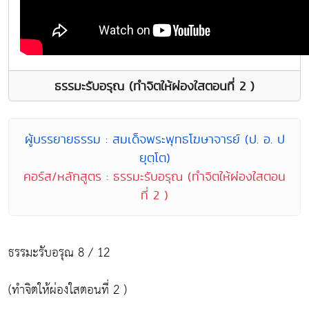
ธรรมะรับอรุณ (ทำจิตให้ผ่องใสตอนที่ 2 )
ผู้บรรยายธรรม : สมเด็จพระพุทธโฆษาจารย์ (ป. อ. ป
ยุตฺโต)
คอร์ส/หลักสูตร : ธรรมะรับอรุณ (ทำจิตให้ผ่องใสตอน
ที่ 2 )
ธรรมะรับอรุณ 8 / 12
(ทำจิตให้ผ่องใสตอนที่ 2 )