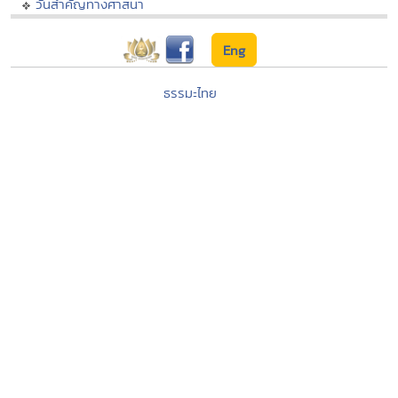
วันสำคัญทางศาสนา
Eng
ธรรมะไทย