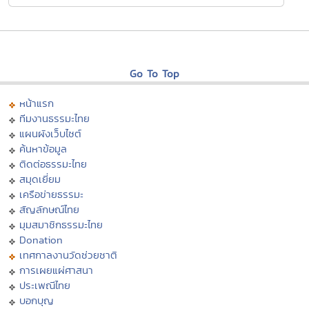
Go To Top
หน้าแรก
ทีมงานธรรมะไทย
แผนผังเว็บไซต์
ค้นหาข้อมูล
ติดต่อธรรมะไทย
สมุดเยี่ยม
เครือข่ายธรรมะ
สัญลักษณ์ไทย
มุมสมาชิกธรรมะไทย
Donation
เทศกาลงานวัดช่วยชาติ
การเผยแผ่ศาสนา
ประเพณีไทย
บอกบุญ