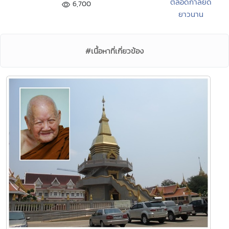
ตลอดกาลยืด
6,700
ยาวนาน
#เนื้อหาที่เกี่ยวข้อง