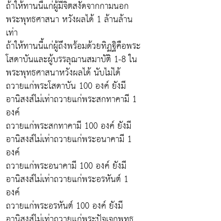
ถ้าให้ทานนี้แก่ผู้มีจิตสงัดจากกามนอก
พระพุทธศาสนา หวังผลได้ 1 ล้านล้าน
เท่า
ถ้าให้ทานนี้แก่ผู้ถึงพร้อมด้วยทิฏฐิคือพระ
โสดาบันและผู้บรรลุฌานสมาบัติ 1-8 ใน
พระพุทธศาสนาหวังผลได้ นับไม่ได้
ถวายแก่พระโสดาบัน 100 องค์ ยังมี
อานิสงส์ไม่เท่าถวายแก่พระสกทาคามี 1
องค์
ถวายแก่พระสกทาคามี 100 องค์ ยังมี
อานิสงส์ไม่เท่าถวายแก่พระอนาคามี 1
องค์
ถวายแก่พระอนาคามี 100 องค์ ยังมี
อานิสงส์ไม่เท่าถวายแก่พระอรหันต์ 1
องค์
ถวายแก่พระอรหันต์ 100 องค์ ยังมี
อานิสงส์ไม่เท่าถวายแก่พระปัจเจกพุทธ