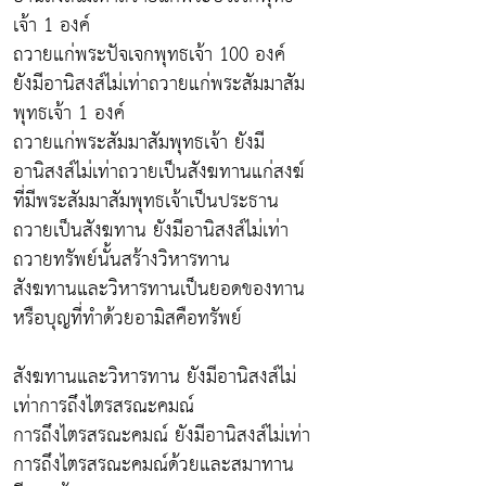
เจ้า 1 องค์
ถวายแก่พระปัจเจกพุทธเจ้า 100 องค์
ยังมีอานิสงส์ไม่เท่าถวายแก่พระสัมมาสัม
พุทธเจ้า 1 องค์
ถวายแก่พระสัมมาสัมพุทธเจ้า ยังมี
อานิสงส์ไม่เท่าถวายเป็นสังฆทานแก่สงฆ์
ที่มีพระสัมมาสัมพุทธเจ้าเป็นประธาน
ถวายเป็นสังฆทาน ยังมีอานิสงส์ไม่เท่า
ถวายทรัพย์นั้นสร้างวิหารทาน
สังฆทานและวิหารทานเป็นยอดของทาน
หรือบุญที่ทำด้วยอามิสคือทรัพย์
สังฆทานและวิหารทาน ยังมีอานิสงส์ไม่
เท่าการถึงไตรสรณะคมณ์
การถึงไตรสรณะคมณ์ ยังมีอานิสงส์ไม่เท่า
การถึงไตรสรณะคมณ์ด้วยและสมาทาน