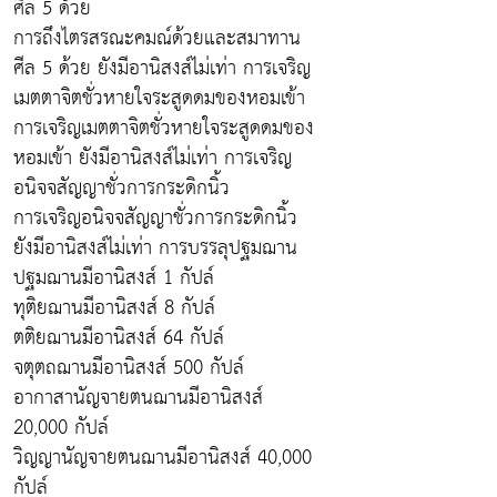
ศีล 5 ด้วย
การถึงไตรสรณะคมณ์ด้วยและสมาทาน
ศีล 5 ด้วย ยังมีอานิสงส์ไม่เท่า การเจริญ
เมตตาจิตชั่วหายใจระสูดดมของหอมเข้า
การเจริญเมตตาจิตชั่วหายใจระสูดดมของ
หอมเข้า ยังมีอานิสงส์ไม่เท่า การเจริญ
อนิจจสัญญาชั่วการกระดิกนิ้ว
การเจริญอนิจจสัญญาชั่วการกระดิกนิ้ว
ยังมีอานิสงส์ไม่เท่า การบรรลุปฐมฌาน
ปฐมฌานมีอานิสงส์ 1 กัปล์
ทุติยฌานมีอานิสงส์ 8 กัปล์
ตติยฌานมีอานิสงส์ 64 กัปล์
จตุตถฌานมีอานิสงส์ 500 กัปล์
อากาสานัญจายตนฌานมีอานิสงส์
20,000 กัปล์
วิญญานัญจายตนฌานมีอานิสงส์ 40,000
กัปล์