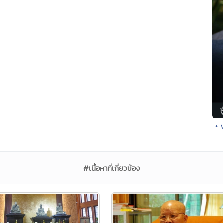
• 
#เนื้อหาที่เกี่ยวข้อง