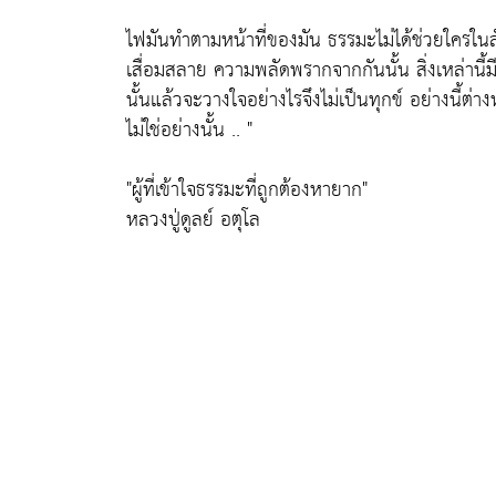
ไฟมันทำตามหน้าที่ของมัน ธรรมะไม่ได้ช่วยใครใ
เสื่อมสลาย ความพลัดพรากจากกันนั้น สิ่งเหล่านี้
นั้นแล้วจะวางใจอย่างไรจึงไม่เป็นทุกข์ อย่างนี้ต่า
ไม่ใช่อย่างนั้น .. "
"ผู้ที่เข้าใจธรรมะที่ถูกต้องหายาก"
หลวงปู่ดูลย์ อตุโล