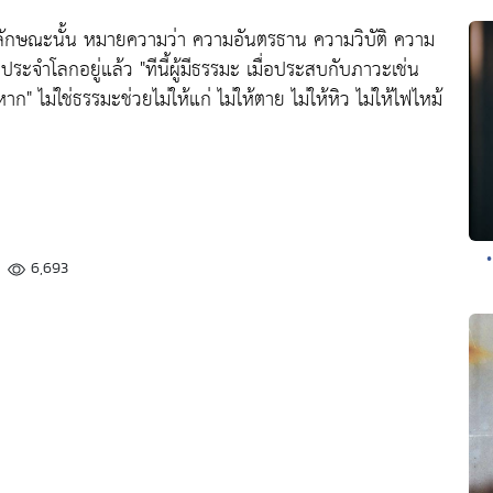
นลักษณะนั้น หมายความว่า ความอันตรธาน ความวิบัติ ความ
มีประจำโลกอยู่แล้ว
"ทีนี้ผู้มีธรรมะ เมื่อประสบกับภาวะเช่น
งหาก"
ไม่ใช่ธรรมะช่วยไม่ให้แก่ ไม่ให้ตาย ไม่ให้หิว ไม่ให้ไฟไหม้
6,693