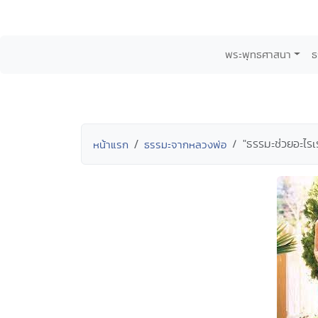
พระพุทธศาสนา
ธ
"ธรรมะช่วยอะไรเร
หน้าแรก
ธรรมะจากหลวงพ่อ