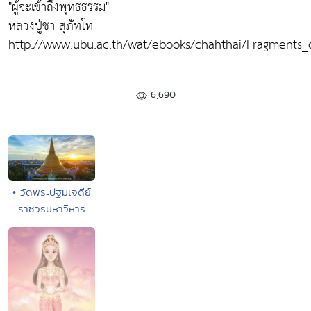
"ผู้จะเข้าถึงพุทธธรรม"
หลวงปู่ชา สุภัทโท
http://www.ubu.ac.th/wat/ebooks/chahthai/Fragments_
6,690
• วัดพระปฐมเจดีย์
ราชวรมหาวิหาร