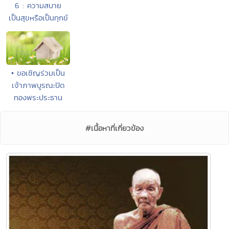
6 : ความสบาย
เป็นสุขหรือเป็นทุกข์
• ขอเชิญร่วมเป็น
เจ้าภาพบูรณะปิด
ทองพระประธาน
#เนื้อหาที่เกี่ยวข้อง