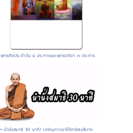
 พุทธกิจประจำวัน ๕ ประการและพุทธจริยา ๓ ประการ
• นำนั่งสมาธิ 30 นาที/ เจริญภาวนาได้อานิสงส์มาก