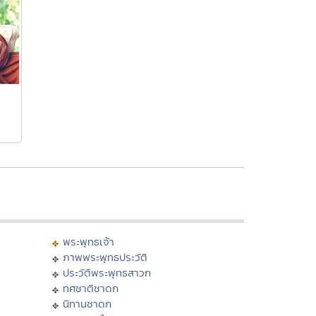
พระพุทธเจ้า
ภาพพระพุทธประวัติ
ประวัติพระพุทธสาวก
ทศชาติชาดก
นิทานชาดก