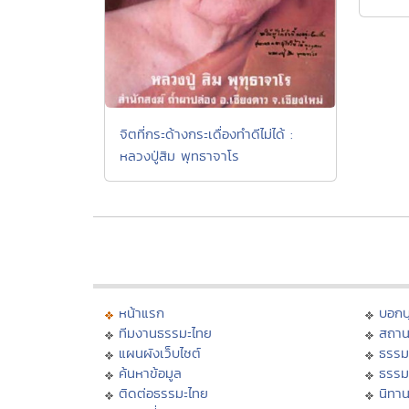
จิตที่กระด้างกระเดื่องทำดีไม่ได้ :
หลวงปู่สิม พุทธาจาโร
หน้าแรก
บอก
ทีมงานธรรมะไทย
สถาน
แผนผังเว็บไซต์
ธรรม
ค้นหาข้อมูล
ธรรม
ติดต่อธรรมะไทย
นิทาน