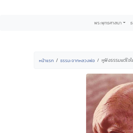
พระพุทธศาสนา
ธ
หูฟังธรรมแต่ใจไ
หน้าแรก
ธรรมะจากหลวงพ่อ