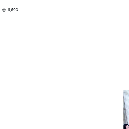
6,690