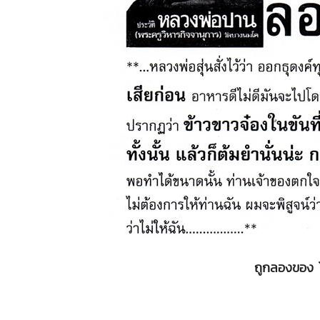
ถูกลองของ 