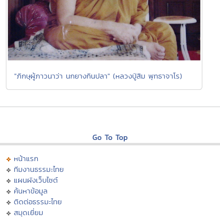
"ภิกษุผู้ภาวนาว่า นกยางกินปลา" (หลวงปู่สิม พุทธาจาโร)
Go To Top
หน้าแรก
ทีมงานธรรมะไทย
แผนผังเว็บไซต์
ค้นหาข้อมูล
ติดต่อธรรมะไทย
สมุดเยี่ยม