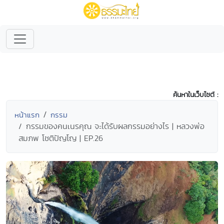
ค้นหาในเว็บไซต์ :
หน้าแรก
กรรม
กรรมของคนเนรคุณ จะได้รับผลกรรมอย่างไร | หลวงพ่อ
สมภพ โชติปัญโญ | EP.26