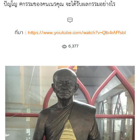
ปัญโญ #กรรมของคนเนรคุณ จะได้รับผลกรรมอย่างไร
ที่มา :
https://www.youtube.com/watch?v=QIb4rAFfsbI
6,377