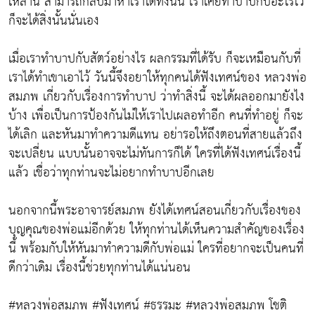
เหล่านี้ สามารถกลับมาหาเราได้ทั้งนั้น เราเคยทำบาปกับอะไรไว้
ก็จะได้สิ่งนั้นนั่นเอง
เมื่อเราทำบาปกับสัตว์อย่างไร ผลกรรมที่ได้รับ ก็จะเหมือนกับที่
เราได้ทำเขาเอาไว้ วันนี้จึงอยาให้ทุกคนได้ฟังเทศน์ของ หลวงพ่อ
สมภพ เกี่ยวกับเรื่องการทำบาป ว่าทำสิ่งนี้ จะได้ผลออกมายังไง
บ้าง เพื่อเป็นการป้องกันไม่ให้เราไปเผลอทำอีก คนที่ทำอยู่ ก็จะ
ได้เลิก และหันมาทำความดีแทน อย่ารอให้ถึงตอนที่สายแล้วถึง
จะเปลี่ยน แบบนั้นอาจจะไม่ทันการก็ได้ ใครที่ได้ฟังเทศน์เรื่องนี้
แล้ว เชื่อว่าทุกท่านจะไม่อยากทำบาปอีกเลย
นอกจากนี้พระอาจารย์สมภพ ยังได้เทศน์สอนเกี่ยวกับเรื่องของ
บุญคุณของพ่อแม่อีกด้วย ให้ทุกท่านได้เห็นความสำคัญของเรื่อง
นี้ พร้อมกับให้หันมาทำความดีกับพ่อแม่ ใครที่อยากจะเป็นคนที่
ดีกว่าเดิม เรื่องนี้ช่วยทุกท่านได้แน่นอน
#หลวงพ่อสมภพ #ฟังเทศน์ #ธรรมะ #หลวงพ่อสมภพ โชติ