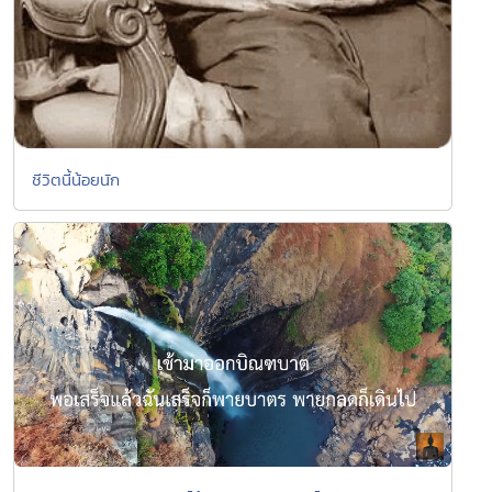
ชีวิตนี้น้อยนัก