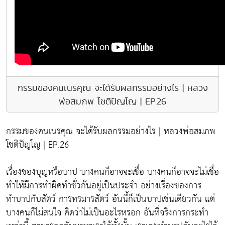
กรรมของคนเนรคุณ จะได้รับผลกรรมอย่างไร | หลวง
พ่อสมภพ โชติปัญโญ | EP.26
กรรมของคนเนรคุณ จะได้รับผลกรรมอย่างไร | หลวงพ่อสมภพ
โชติปัญโญ | EP.26
เรื่องของบุญหรือบาป บางคนก็อาจจะเชื่อ บางคนก็อาจจะไม่เชื่อ
ทำให้มีการทำผิดทำชั่วกันอยู่เป็นประจำ อย่างเรื่องของการ
ทำบาปกับสัตว์ การทรมารสัตว์ อันนี้ก็เป็นบาปเช่นเดียวกัน แต่
บางคนก็ไม่สนใจ คิดว่าไม่เป็นอะไรหรอก อันที่จริงการกระทำ