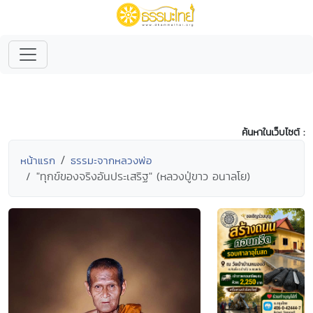
ค้นหาในเว็บไซต์ :
หน้าแรก
ธรรมะจากหลวงพ่อ
"ทุกข์ของจริงอันประเสริฐ" (หลวงปู่ขาว อนาลโย)