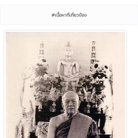
#เนื้อหาที่เกี่ยวข้อง