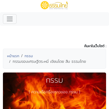
ค้นหาในเว็บไซต์ :
หน้าแรก
กรรม
กรรมของเศรษฐีตระหนี่ เขียนโดย สืบ ธรรมไทย