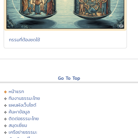
กรรมที่ต้องชดใช้
Go To Top
หน้าแรก
ทีมงานธรรมะไทย
แผนผังเว็บไซต์
ค้นหาข้อมูล
ติดต่อธรรมะไทย
สมุดเยี่ยม
เครือข่ายธรรมะ