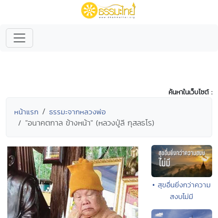
ค้นหาในเว็บไซต์ :
หน้าแรก
ธรรมะจากหลวงพ่อ
"อนาคตกาล ข้างหน้า" (หลวงปู่ลี กุสลธโร)
• สุขอื่นยิ่งกว่าความ
สงบไม่มี