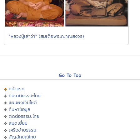
"หลวงปู่เล่าว่า" (สมเด็จพระญาณสังวร)
Go To Top
หน้าแรก
ทีมงานธรรมะไทย
แผนผังเว็บไซต์
ค้นหาข้อมูล
ติดต่อธรรมะไทย
สมุดเยี่ยม
เครือข่ายธรรมะ
สัญลักษณ์ไทย