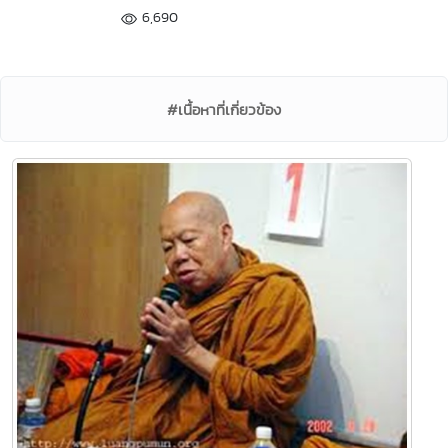
6,690
#เนื้อหาที่เกี่ยวข้อง