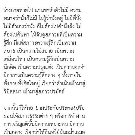
ร่างกายหายไป แขนขาลำตัวไม่มี ความ
หมายว่านั่งก็ไม่มี ไม่รู้ว่านั่งอยู่ ไม่มีที่นั่ง
ไม่มีตัวเองว่านั่ง ก็ไม่ต้องไปคำนึงถึง ไม่
ต้องไปค้นหา ให้จับดูสภาวะที่เป็นความ
รู้สึก มีแต่สภาวะความรู้สึกเป็นความ
สบาย เป็นความไม่สบาย เป็นความ
เคลื่อนไหว เป็นความรู้สึกเป็นความ
นึกคิด เป็นความปรุงแต่ง เป็นความจดจำ
มีอาการเป็นความรู้สึกต่าง ๆ ทั้งภายใน
ทั้งกายทั้งจิตใจอยู่ เรียกว่าดำเนินเข้ามาสู่
วิปัสสนา เข้ามาสู่สภาวปรมัตถ์
จากนั้นก็ให้พยายามประคับประคองปรับ
ผ่อนให้สภาวธรรมต่าง ๆ หรือการทำงาน
การเจริญสตินั้นมีความเหมาะสม มีความ
เป็นกลาง เรียกว่าให้อินทรีย์มันสม่ำเสมอ