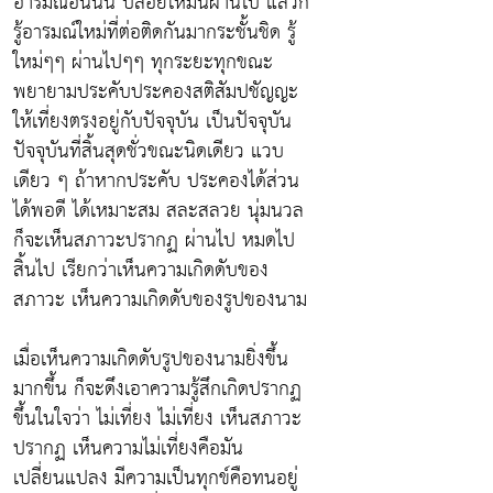
อารมณ์อันนั้น ปล่อยให้มันผ่านไป แล้วก็
รู้อารมณ์ใหม่ที่ต่อติดกันมากระชั้นชิด รู้
ใหม่ๆๆ ผ่านไปๆๆ ทุกระยะทุกขณะ
พยายามประคับประคองสติสัมปชัญญะ
ให้เที่ยงตรงอยู่กับปัจจุบัน เป็นปัจจุบัน
ปัจจุบันที่สิ้นสุดชั่วขณะนิดเดียว แวบ
เดียว ๆ ถ้าหากประคับ ประคองได้ส่วน
ได้พอดี ได้เหมาะสม สละสลวย นุ่มนวล
ก็จะเห็นสภาวะปรากฏ ผ่านไป หมดไป
สิ้นไป เรียกว่าเห็นความเกิดดับของ
สภาวะ เห็นความเกิดดับของรูปของนาม
เมื่อเห็นความเกิดดับรูปของนามยิ่งขึ้น
มากขึ้น ก็จะดึงเอาความรู้สึกเกิดปรากฏ
ขึ้นในใจว่า ไม่เที่ยง ไม่เที่ยง เห็นสภาวะ
ปรากฏ เห็นความไม่เที่ยงคือมัน
เปลี่ยนแปลง มีความเป็นทุกข์คือทนอยู่