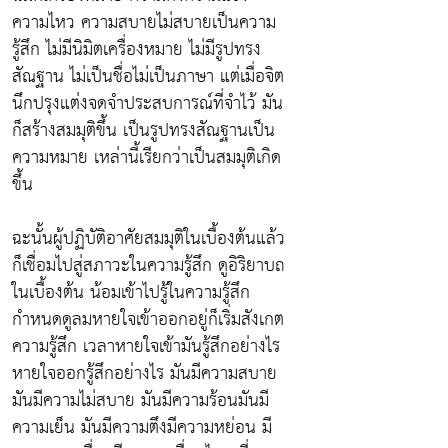
ความไหว ความสบายไม่สบายเป็นความ
รู้สึก ไม่มีนิมิตเครื่องหมาย ไม่มีรูปทรง
สัณฐาน ไม่เป็นชื่อไม่เป็นภาษา แต่เมื่อจิต
นึกปรุงแต่งจดจำประสบการณ์ที่จำไว้ มัน
ก็สร้างสมมุติขึ้น เป็นรูปทรงสัณฐานเป็น
ความหมาย เหล่านี้เรียกว่าเป็นสมมุติเกิด
ขึ้น
ฉะนั้นผู้ปฏิบัติอาศัยสมมุติในเบื้องต้นแล้ว
ก็เชื่อมไปสู่สภาวะในความรู้สึก ดูอิริยาบถ
ในเบื้องต้น น้อมเข้าไปรู้ในความรู้สึก
กำหนดดูลมหายใจเข้าออกอยู่ก็เริ่มสังเกต
ความรู้สึก เวลาหายใจเข้ามันรู้สึกอย่างไร
หายใจออกรู้สึกอย่างไร มันมีความสบาย
มันมีความไม่สบาย มันมีความร้อนมันมี
ความเย็น มันมีความตึงมีความหย่อน มี