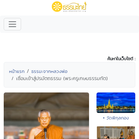
ค้นหาในเว็บไซต์ :
หน้าแรก
ธรรมะจากหลวงพ่อ
เชื่อมเข้าสู่ปรมัตถธรรม (พระครูเกษมธรรมทัต)
• วัดพิกุลทอง