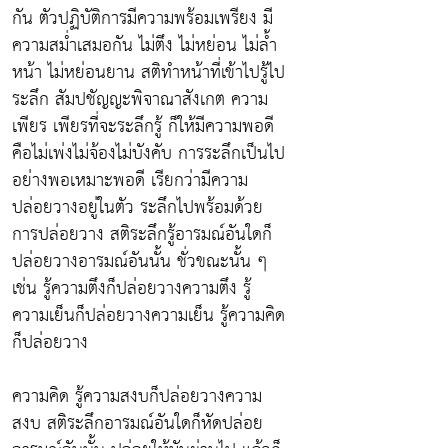
กัน ตัวปฏิบัติการมีความพร้อมเพรียง มี
ความสม่ำเสมอกัน ไม่ตึง ไม่หย่อน ไม่ล้ำ
หน้า ไม่หย่อนยาน สติทำหน้าที่เข้าไปรู้ไป
ระลึก สัมปชัญญะพิจาณาสังเกต ความ
เพียร เพียรที่จะระลึกรู้ ก็ให้มีความพอดี
คือไม่เพ่งไม่จ้องไม่บังคับ การระลึกเป็นไป
อย่างพอเหมาะพอดี เรียกว่ามีความ
ปล่อยวางอยู่ในตัว ระลึกไปพร้อมด้วย
การปล่อยวาง สติระลึกรู้อารมณ์อันใดก็
ปล่อยวางอารมณ์อันนั้น ชั่วขณะนั้น ๆ
เช่น รู้ความตึงก็ปล่อยวางความตึง รู้
ความเย็นก็ปล่อยวางความเย็น รู้ความคิด
ก็ปล่อยวาง
ความคิด รู้ความสงบก็ปล่อยวางความ
สงบ สติระลึกอารมณ์อันใดก็หัดปล่อย