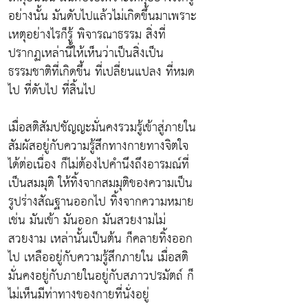
อย่างนั้น มันดับไปแล้วไม่เกิดขึ้นมาเพราะ
เหตุอย่างไรก็รู้ พิจารณาธรรม สิ่งที่
ปรากฏเหล่านี้ให้เห็นว่าเป็นสิ่งเป็น
ธรรมชาติที่เกิดขึ้น ที่เปลี่ยนแปลง ที่หมด
ไป ที่ดับไป ที่สิ้นไป
เมื่อสติสัมปชัญญะมั่นคงรวมรู้เข้าสู่ภายใน
สัมผัสอยู่กับความรู้สึกทางกายทางจิตใจ
ได้ต่อเนื่อง ก็ไม่ต้องไปคำนึงถึงอารมณ์ที่
เป็นสมมุติ ให้ทิ้งจากสมมุติของความเป็น
รูปร่างสัณฐานออกไป ทิ้งจากความหมาย
เช่น มันเข้า มันออก มันสวยงามไม่
สวยงาม เหล่านั้นเป็นต้น ก็คลายทิ้งออก
ไป เหลืออยู่กับความรู้สึกภายใน เมื่อสติ
มั่นคงอยู่กับภายในอยู่กับสภาวปรมัตถ์ ก็
ไม่เห็นมีท่าทางของกายที่นั่งอยู่