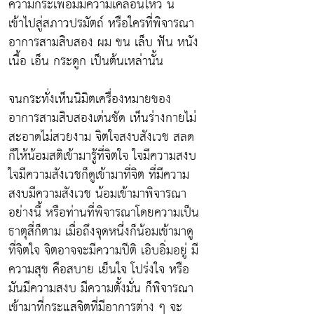
ความกระเพื่อมมีความเคลื่อนไหว นี่
เข้าไปสู่สภาวปรมัตถ์ หรือใครที่พิจารณา
อาการสามสิบสอง ผม ขน เล็บ ฟัน หนัง
เนื้อ เอ็น กระดูก เป็นต้นเหล่านั้น
จนกระทั่งเห็นนิมิตเครื่องหมายของ
อาการสามสิบสองเด่นชัด เห็นร่างกายไม่
สะอาดไม่สวยงาม จิตใจสงบสังเวช สลด
ก็ให้น้อมสติเข้ามารู้ที่จิตใจ ใจมีความสงบ
ใจมีความสังเวชก็ดูเข้ามาที่จิต ที่มีความ
สงบมีความสังเวช น้อมเข้ามาพิจารณา
อย่างนี้ หรือท่านที่พิจารณาโดยความเป็น
ธาตุสี่ก็ตาม เมื่อถึงจุดหนึ่งก็น้อมเข้ามาดู
ที่จิตใจ จิตอาจจะมีความปีติ เอิบอิ่มอยู่ มี
ความสุข คือสบาย เย็นใจ โปร่งใจ หรือ
มันมีความสงบ มีความตั้งมั่น ก็พิจารณา
เข้ามาที่กระแสจิตที่มีอาการต่าง ๆ จะ