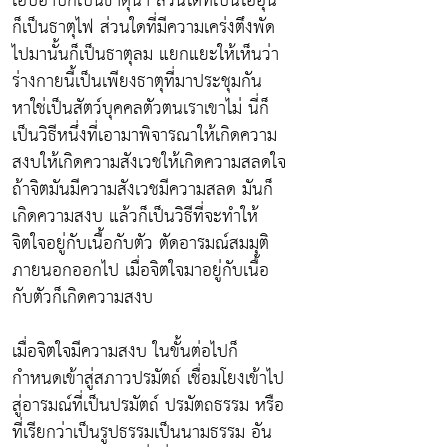
เอิบอาบก็เป็นธาตุน้ำ ส่วนใดที่เป็นไออุ่น
ก็เป็นธาตุไฟ ส่วนใดที่มีความเคร่งตึงพัด
ไปมานั้นก็เป็นธาตุลม แยกแยะให้เห็นว่า
ร่างกายนี้เป็นเพียงธาตุที่มาประชุมกัน
หาใช่เป็นสัตว์บุคคลตัวตนเราเขาไม่ นี่ก็
เป็นวิธีหนึ่งที่เอามาพิจารณาให้เกิดความ
สงบให้เกิดความสังเวชให้เกิดความสลดใจ
ถ้าจิตมันมีความสังเวชมีความสลด มันก็
เกิดความสงบ แล้วก็เป็นวิธีที่จะทำให้
จิตใจอยู่กับเนื้อกับตัว ตัดอารมณ์สมมุติ
ภายนอกออกไป เมื่อจิตใจมาอยู่กับเนื้อ
กับตัวก็เกิดความสงบ
เมื่อจิตใจมีความสงบ ในขั้นต่อไปก็
กำหนดเข้าสู่สภาวปรมัตถ์ เชื่อมโยงเข้าไป
สู่อารมณ์ที่เป็นปรมัตถ์ ปรมัตถธรรม หรือ
ที่เรียกว่าเป็นรูปธรรมเป็นนามธรรม อัน