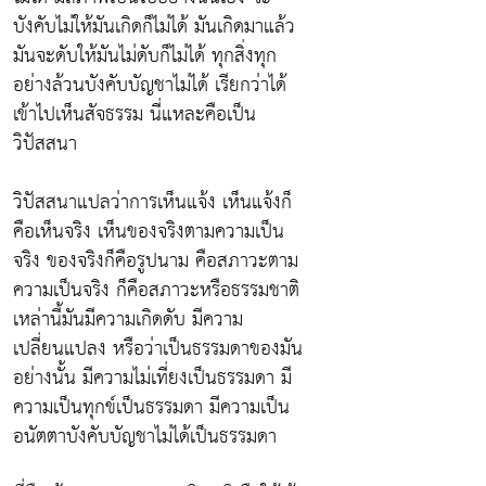
บังคับไม่ให้มันเกิดก็ไม่ได้ มันเกิดมาแล้ว
มันจะดับให้มันไม่ดับก็ไม่ได้ ทุกสิ่งทุก
อย่างล้วนบังคับบัญชาไม่ได้ เรียกว่าได้
เข้าไปเห็นสัจธรรม นี่แหละคือเป็น
วิปัสสนา
วิปัสสนาแปลว่าการเห็นแจ้ง เห็นแจ้งก็
คือเห็นจริง เห็นของจริงตามความเป็น
จริง ของจริงก็คือรูปนาม คือสภาวะตาม
ความเป็นจริง ก็คือสภาวะหรือธรรมชาติ
เหล่านี้มันมีความเกิดดับ มีความ
เปลี่ยนแปลง หรือว่าเป็นธรรมดาของมัน
อย่างนั้น มีความไม่เที่ยงเป็นธรรมดา มี
ความเป็นทุกข์เป็นธรรมดา มีความเป็น
อนัตตาบังคับบัญชาไม่ได้เป็นธรรมดา