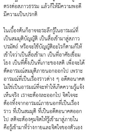
ตรงต่อสภาวธรรม แล้วก็ให้มีความพอดี
มีความเป็นปรกติ
ในเบื้องต้นก็อาจจะระลึกรู้ในอารมณ์ที่
เป็นสมมุติบัญญัติ เป็นสื่อเข้ามาสู่สภาว
ปรมัตถ์ หรือจะใช้บัญญัติอะไรก็ตามก็ให้
เข้าใจว่าเป็นสื่อเข้ามา เป็นที่อาศัยเชื่อม
โยง เป็นที่ตั้งเป็นที่เกาะของสติ เพื่อจะได้
ตัดอารมณ์สมมุติภายนอกออกไป เพราะ
อารมณ์ที่เป็นเรื่องราวต่าง ๆ อดีตอนาคต
ไม่ใช่เป็นอารมณ์ที่จะทำให้เกิดความรู้แจ้ง
เห็นจริง เราจะต้องละออกไป จิตใจจะ
ต้องทิ้งจากอารมณ์ภายนอกที่เป็นเรื่อง
ราว ที่เป็นสมมุติ ที่เป็นอดีตอนาคตออก
ไป สติจะต้องคุมจิตให้รู้เข้ามาสู่ภายใน
คือรู้เข้ามาที่ร่างกายและจิตใจของตัวเอง