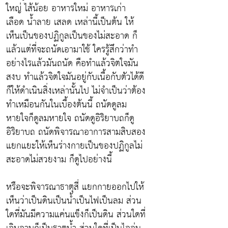
ใหญ่ ไส้น้อย อาหารใหม่ อาหารเก่า
เลือด น้ำลาย เสลด เหล่านี้เป็นต้น ให้
เห็นเป็นของปฏิกูลเป็นของไม่สะอาด ก็
แล้วแต่ที่จะถนัดเอามาใช้ ใครรู้สึกว่าทำ
อย่างไรแล้วมันถนัด คือทำแล้วจิตใจมัน
สงบ ทำแล้วจิตใจมันอยู่กับเนื้อกับตัวได้ดี
ก็ให้ดำเนินสิ่งเหล่านั้นไป ไม่จำเป็นว่าต้อง
ทำเหมือนกันในเบื้องต้นนี้ ถนัดดูลม
หายใจก็ดูลมหายใจ ถนัดดูอิริยาบถก็ดู
อิริยาบถ ถนัดพิจารณาอาการสามสิบสอง
แยกแยะให้เห็นร่างกายเป็นของปฏิกูลไม่
สะอาดไม่สวยงาม ก็ดูไปอย่างนี้
หรือจะพิจารณาธาตุสี่ แยกกายออกไปให้
เห็นว่าเป็นดินเป็นน้ำเป็นไฟเป็นลม ส่วน
ใดที่มันมีความแค่นแข็งก็เป็นดิน ส่วนใดที่