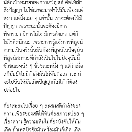
นี่คือเป้าหมายของการเจริญสติ คือให้เข้า
ถึงปัญญา ไม่ใช่เราจะมาทำให้มันเพียงแค่
สงบ แค่นิ่งเฉย ๆ เท่านั้น เราจะต้องให้มี
ปัญญา เพราะฉะนั้นจะต้องมีการ
พิจารณา มีการใส่ใจ มีการสังเกต แต่ก็
ไม่ใช่คิดนึกนะ เพราะการรู้แจ้งการพิสูจน์
ความเป็นจริงนั้นมันต้องพิสูจน์ในปัจจุบัน
พิสูจน์สภาวะที่กำลังเป็นไปในปัจจุบันนี้
ชั่วขณะหนึ่ง ๆ ชั่วขณะหนึ่ง ๆ แต่ว่าเมื่อ
สติมันยังไม่มีกำลังมันไม่ทันต่อสภาวะ ก็
จะไปบีบให้มันเกิดปัญญาก็ไม่ได้ ก็ต้อง
ปล่อยไป
ต้องสะสมไปเรื่อย ๆ สะสมสติกำลังของ
ความเพียรของสติให้ทันต่อสภาวะบ่อย ๆ
เรื่องความรู้ความเห็นไม่ต้องบังคับให้มัน
เกิด ถ้าเหตุปัจจัยมันพร้อมมันก็เกิด เกิด