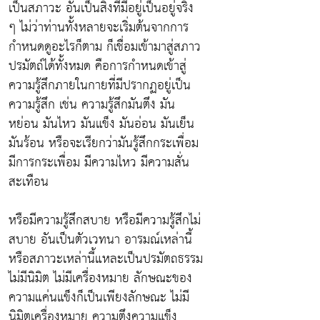
เป็นสภาวะ อันเป็นสิ่งที่มีอยู่เป็นอยู่จริง
ๆ ไม่ว่าท่านทั้งหลายจะเริ่มต้นจากการ
กำหนดดูอะไรก็ตาม ก็เชื่อมเข้ามาสู่สภาว
ปรมัตถ์ได้ทั้งหมด คือการกำหนดเข้าสู่
ความรู้สึกภายในกายที่มีปรากฏอยู่เป็น
ความรู้สึก เช่น ความรู้สึกมันตึง มัน
หย่อน มันไหว มันแข็ง มันอ่อน มันเย็น
มันร้อน หรือจะเรียกว่ามันรู้สึกกระเพื่อม
มีการกระเพื่อม มีความไหว มีความสั่น
สะเทือน
หรือมีความรู้สึกสบาย หรือมีความรู้สึกไม่
สบาย อันเป็นตัวเวทนา อารมณ์เหล่านี้
หรือสภาวะเหล่านี้แหละเป็นปรมัตถธรรม
ไม่มีนิมิต ไม่มีเครื่องหมาย ลักษณะของ
ความแค่นแข็งก็เป็นเพียงลักษณะ ไม่มี
นิมิตเครื่องหมาย ความตึงความแข็ง