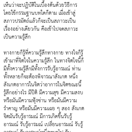
เห็นว่าจะปฏิบัติในเบื้องต้นด้วยวิธีการ
โดยใช้กรรมฐานบทใดก็ตาม เมื่อเข้าสู่
สภาวปรมัตถ์แล้วก็จะเป็นสภาวะเป็น
เรื่องอย่างเดียวกัน คือเข้าไปจดสภาวะ
เป็นความรู้สึก
ทางกายก็รู้ที่ความรู้สึกทางกาย ทางใจก็รู้
เข้ามาที่จิตใจในความรู้สึก ในทางจิตใจนี้ก็
มีทั้งความรู้สึกมีทั้งการรับรู้อารมณ์ ท่าน
ทั้งหลายก็จะต้องพิจารณาสังเกต หนึ่ง
สังเกตอาการในจิตว่าอาการในจิตขณะนี้
รู้สึกอย่างไร มีปีติ มีความสุข มีความสงบ
หรือมันมีความฟุ้งซ่าน หรือมันมีความ
รำคาญ หรือมันมีความเฉย ๆ สอง สังเกต
จิตมันรับรู้อารมณ์ มีการเกิดขึ้นรับรู้
อารมณ์ รับรู้อารมณ์ เปลี่ยนอารมณ์ รับรู้