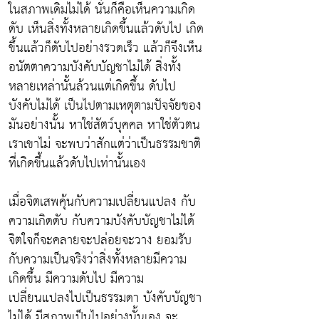
ในสภาพเดิมไม่ได้ นั่นก็คือเห็นความเกิด
ดับ เห็นสิ่งทั้งหลายเกิดขึ้นแล้วดับไป เกิด
ขึ้นแล้วก็ดับไปอย่างรวดเร็ว แล้วก็จึงเห็น
อนัตตาความบังคับบัญชาไม่ได้ สิ่งทั้ง
หลายเหล่านั้นล้วนแต่เกิดขึ้น ดับไป
บังคับไม่ได้ เป็นไปตามเหตุตามปัจจัยของ
มันอย่างนั้น หาใช่สัตว์บุคคล หาใช่ตัวตน
เราเขาไม่ จะพบว่าสักแต่ว่าเป็นธรรมชาติ
ที่เกิดขึ้นแล้วดับไปเท่านั้นเอง
เมื่อจิตเสพคุ้นกับความเปลี่ยนแปลง กับ
ความเกิดดับ กับความบังคับบัญชาไม่ได้
จิตใจก็จะคลายจะปล่อยจะวาง ยอมรับ
กับความเป็นจริงว่าสิ่งทั้งหลายมีความ
เกิดขึ้น มีความดับไป มีความ
เปลี่ยนแปลงไปเป็นธรรมดา บังคับบัญชา
ไม่ได้ มีสภาพเป็นไปอย่างนั้นเอง จะ