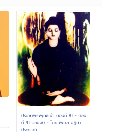
ประวัติพระพุทธเจ้า ตอนที่ 81 - ตอน
ที่ 91 ตอนจบ - โดยนพดล ปฏิมา
ประกรณ์