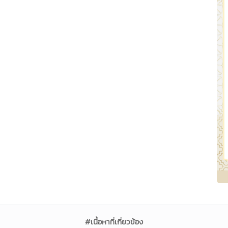
#เนื้อหาที่เกี่ยวข้อง