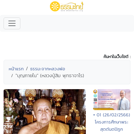
ค้นหาในเว็บไซต์ :
หน้าแรก
ธรรมะจากหลวงพ่อ
"บุญภายใน" (หลวงปู่สิม พุทธาจาโร)
• 01 (26/02/2566)
โครงการศึกษาพระ
สุตตันตปิฎก