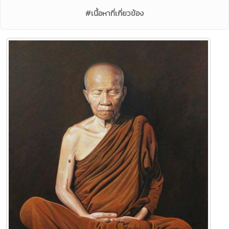
#เนื้อหาที่เกี่ยวข้อง