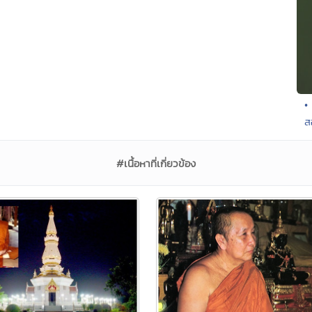
•
ส
#เนื้อหาที่เกี่ยวข้อง