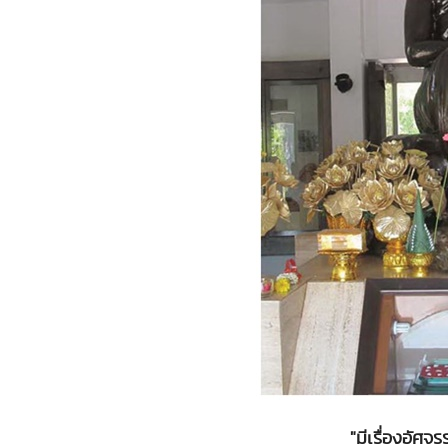
"มีเรื่องอัศจร