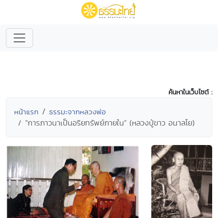
ค้นหาในเว็บไซต์ :
หน้าแรก
ธรรมะจากหลวงพ่อ
"การภาวนาเป็นอริยทรัพย์ภายใน" (หลวงปู่ขาว อนาลโย)