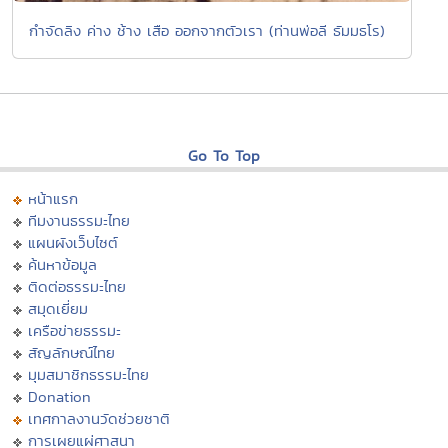
กำจัดลิง ค่าง ช้าง เสือ ออกจากตัวเรา (ท่านพ่อลี ธัมมธโร)
Go To Top
หน้าแรก
ทีมงานธรรมะไทย
แผนผังเว็บไซต์
ค้นหาข้อมูล
ติดต่อธรรมะไทย
สมุดเยี่ยม
เครือข่ายธรรมะ
สัญลักษณ์ไทย
มุมสมาชิกธรรมะไทย
Donation
เทศกาลงานวัดช่วยชาติ
การเผยแผ่ศาสนา