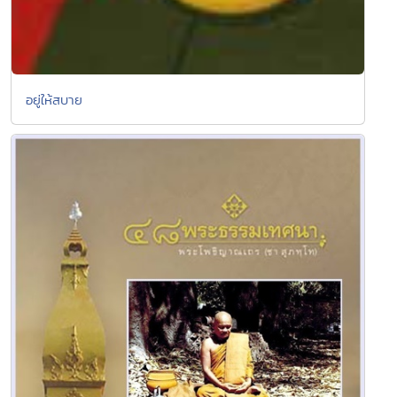
อยู่ให้สบาย