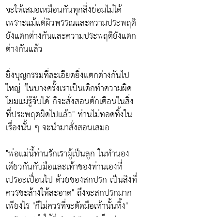
จะให้เสมอเหมือนกันทุกสิ่งย่อมไม่ได้
เพราะแม้แต่ผิวพรรณและความประพฤติ
ยังแตกต่างกันและความประพฤติยังแตก
ต่างกันแล้ว
ยิ่งบุญกรรมที่ละเอียดยิ่งแตกต่างกันไป
ใหญ่
"ในบางครั้งเราเป็นเด็กทำความผิด
โยมแม่รู้จับได้ ก็จะสั่งสอนตักเตือนในสิ่ง
ที่ประพฤตผิดไปแล้ว"
ท่านไม่ทอดทิ้งใน
เรื่องนั้น ๆ จะนำมาสั่งสอนเสมอ
"พ่อแม่นี้ท่านรักเราผู้เป็นลูก ในทำนอง
เดียวกันกับมือและเท้าของท่านเองที่
เปรอะเปื่อนไป ด้วยของสกปรก เป็นสิงที่
ควรชะล้างให้สะอาด"
ถึงจะสกปรกมาก
เพียงไร
"ก็ไม่ควรที่จะตัดมือเท้านั้นทิ้ง"