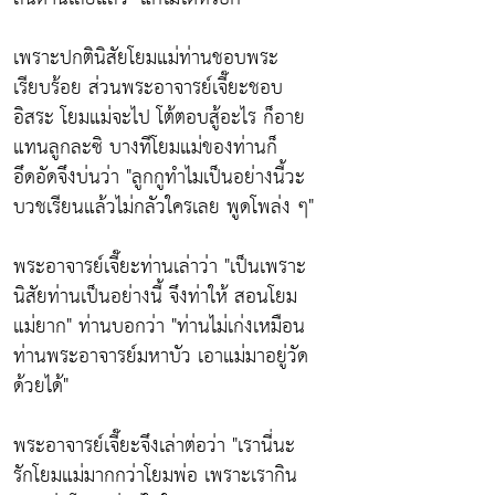
เพราะปกตินิสัยโยมแม่ท่านชอบพระ
เรียบร้อย ส่วนพระอาจารย์เจี๊ยะชอบ
อิสระ โยมแม่จะไป โต้ตอบสู้อะไร ก็อาย
แทนลูกละซิ บางทีโยมแม่ของท่านก็
อึดอัดจึงบ่นว่า
"ลูกกูทำไมเป็นอย่างนี้วะ
บวชเรียนแล้วไม่กลัวใครเลย พูดโพล่ง ๆ"
พระอาจารย์เจี๊ยะท่านเล่าว่า
"เป็นเพราะ
นิสัยท่านเป็นอย่างนี้ จึงท่าให้ สอนโยม
แม่ยาก"
ท่านบอกว่า
"ท่านไม่เก่งเหมือน
ท่านพระอาจารย์มหาบัว เอาแม่มาอยู่วัด
ด้วยได้"
พระอาจารย์เจี๊ยะจึงเล่าต่อว่า
"เรานี่นะ
รักโยมแม่มากกว่าโยมพ่อ เพราะเรากิน