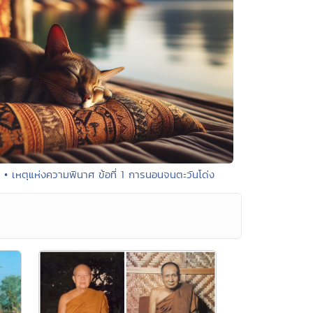
• เหตุแห่งความพินาศ ข้อที่ 1 การนอนจนตะวันโด่ง