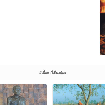
#เนื้อหาที่เกี่ยวข้อง