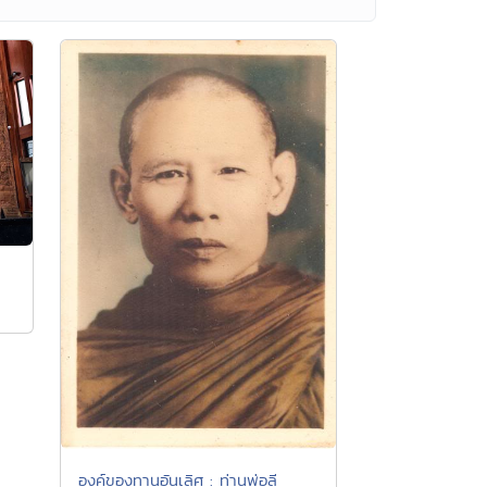
องค์ของทานอันเลิศ : ท่านพ่อลี