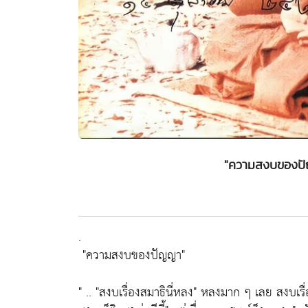
"ความสงบของปัญ
.
"ความสงบของปัญญา"
" ..
"สงบเรื่องสมาธินี่หลง"
หลงมาก ๆ เลย สงบเรื่