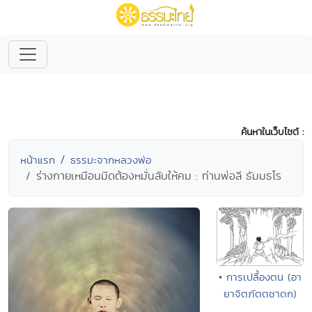
ค้นหาในเว็บไซต์ :
หน้าแรก
ธรรมะจากหลวงพ่อ
ร่างกายเหมือนมีดต้องหมั่นลับให้คม : ท่านพ่อลี ธัมมธโร
• การเปลื้องตน (อา
ยาจิตภัตตชาดก)