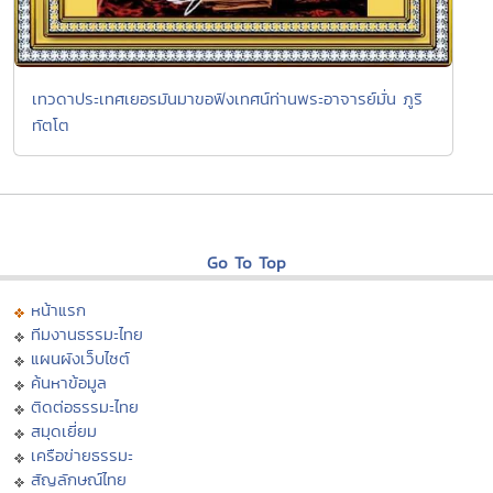
เทวดาประเทศเยอรมันมาขอฟังเทศน์ท่านพระอาจารย์มั่น ภูริ
ทัตโต
Go To Top
หน้าแรก
ทีมงานธรรมะไทย
แผนผังเว็บไซต์
ค้นหาข้อมูล
ติดต่อธรรมะไทย
สมุดเยี่ยม
เครือข่ายธรรมะ
สัญลักษณ์ไทย