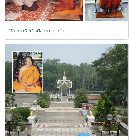
"ฝึกสมาธิ ให้เหมือนชาวนาทำนา"