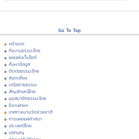
Go To Top
หน้าแรก
ทีมงานธรรมะไทย
แผนผังเว็บไซต์
ค้นหาข้อมูล
ติดต่อธรรมะไทย
สมุดเยี่ยม
เครือข่ายธรรมะ
สัญลักษณ์ไทย
มุมสมาชิกธรรมะไทย
Donation
เทศกาลงานวัดช่วยชาติ
การเผยแผ่ศาสนา
ประเพณีไทย
บอกบุญ