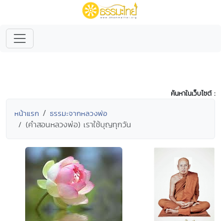
ค้นหาในเว็บไซต์ :
หน้าแรก
ธรรมะจากหลวงพ่อ
(คำสอนหลวงพ่อ) เราใช้บุญทุกวัน