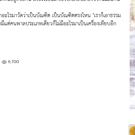
เอาอะไรมาวัดว่าเป็นบัณฑิต เป็นบัณฑิตตรงไหน
"เราก็เอาธรรม
ามีแต่คนพาลประเภทเดียวก็ไม่มีอะไรมาเป็นเครื่องเทียบอีก
6,700