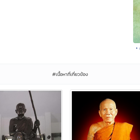
• 
#เนื้อหาที่เกี่ยวข้อง