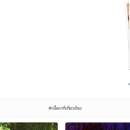
#เนื้อหาที่เกี่ยวข้อง