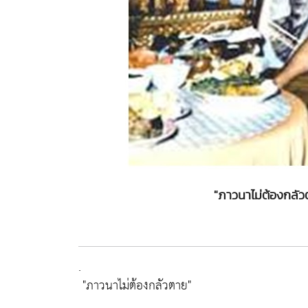
"ภาวนาไม่ต้องกลัวต
.
"ภาวนาไม่ต้องกลัวตาย"