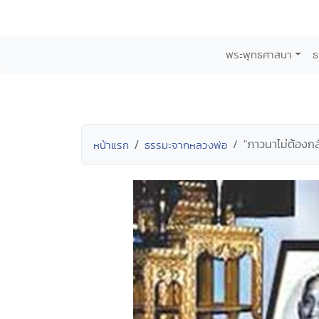
พระพุทธศาสนา
ธ
"ภาวนาไม่ต้องกล
หน้าแรก
ธรรมะจากหลวงพ่อ