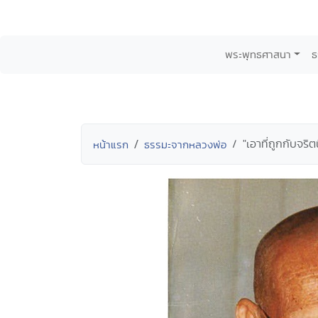
พระพุทธศาสนา
ธ
"เอาที่ถูกกับจริ
หน้าแรก
ธรรมะจากหลวงพ่อ