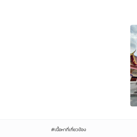
#เนื้อหาที่เกี่ยวข้อง