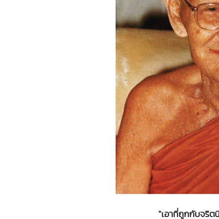
"เอาที่ถูกกับจริ