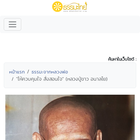
ค้นหาในเว็บไซต์ :
หน้าแรก
ธรรมะจากหลวงพ่อ
"ให้ควบคุมใจ สั่งสอนใจ" (หลวงปู่ขาว อนาลโย)