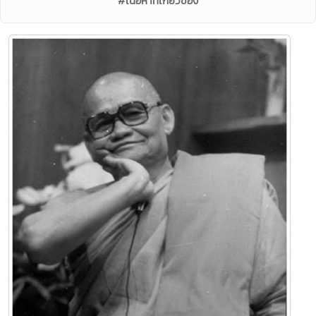
#เนื้อหาที่เกี่ยวข้อง