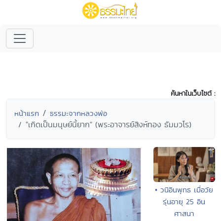
ค้นหาในเว็บไซต์ :
หน้าแรก
ธรรมะจากหลวงพ่อ
"เกิดเป็นมนุษย์นี้ยาก" (พระอาจารย์สิงห์ทอง ธัมมวโร)
• วนิอินพุทธ เมื่อวัย
รุ่นอายุ 25 อิน
ศาสนา