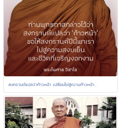
สงกรานต์แปลว่าก้าวหน้า เปลี่ยนไปสู่ความก้าวหน้า...