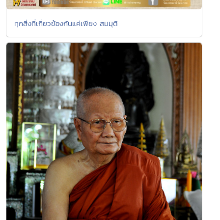
ทุกสิ่งที่เกี่ยวข้องกันแค่เพียง สมมุติ