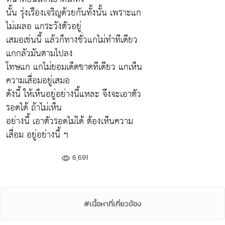
นั้น รุ่งเรืองเจริญด้วยกันทั้งนั้น เพราะแก
ไม่เผลอ แกระวังตัวอยู่
เสมอเช่นนี้ แล้วก็ทางชั่วแกไม่ทำทีเดียว
แกกลัวมันตามไปลง
โทษแก แกไม่ยอมเด็ดขาดทีเดียว แกเห็น
ความเสื่อมอยู่เสมอ
ดังนี้ ให้เห็นอยู่อย่างนี้แหละ จึงจะเอาตัว
รอดได้ ถ้าไม่เห็น
อย่างนี้ เอาตัวรอดไม่ได้ ต้องเห็นความ
เสื่อม อยู่อย่างนี้ ฯ
6,691
#เนื้อหาที่เกี่ยวข้อง