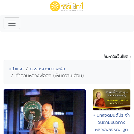
ค้นหาในเว็บไซต์ :
หน้าแรก
ธรรมะจากหลวงพ่อ
คำสอนหลวงพ่อสด (เห็นความเสื่อม)
• บทสวดมนต์ประจำ
วันตามแนวทาง
หลวงพ่อจรัญ ฐิต