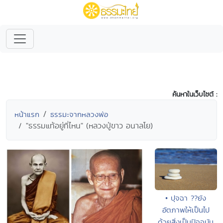
ค้นหาในเว็บไซต์ :
หน้าแรก
ธรรมะจากหลวงพ่อ
"ธรรมแท้อยู่ที่ไหน" (หลวงปู่ขาว อนาลโย)
• ปุจฉา ??ยัง
อัตภาพให้เป็นไป
ด้วยสิ่งเป็นปัจจุบัน