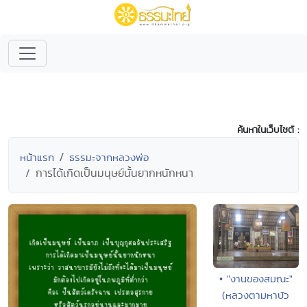
ค้นหาในเว็บไซต์ :
หน้าแรก
ธรรมะจากหลวงพ่อ
การได้เกิดเป็นมนุษย์นั้นยากหนักหนา
• "งานของสมณะ"
(หลวงตามหาบัว