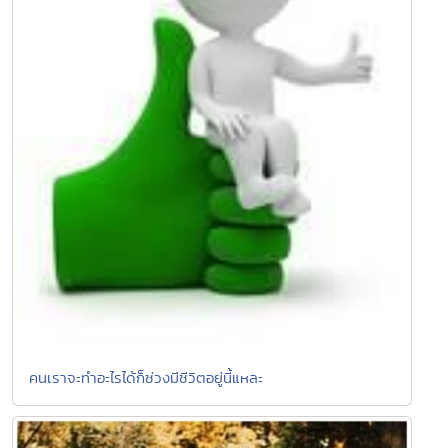
คนเราจะทำอะไรได้ก็ช่วงมีชีวิตอยู่นี้แหละ