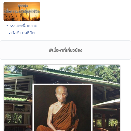
• ธรรมะเพื่อความ
สวัสดีแห่งชีวิต
#เนื้อหาที่เกี่ยวข้อง