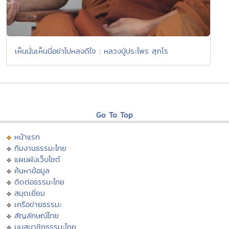
เห็นนั่นเห็นนี่อย่าไปหลงดีใจ : หลวงปู่ประไพร สุภโร
Go To Top
หน้าแรก
ทีมงานธรรมะไทย
แผนผังเว็บไซต์
ค้นหาข้อมูล
ติดต่อธรรมะไทย
สมุดเยี่ยม
เครือข่ายธรรมะ
สัญลักษณ์ไทย
มุมสมาชิกธรรมะไทย