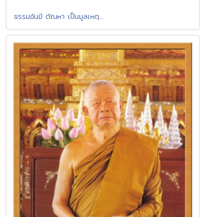
ธรรมอันมี ตัณหา เป็นมูลเหตุ...