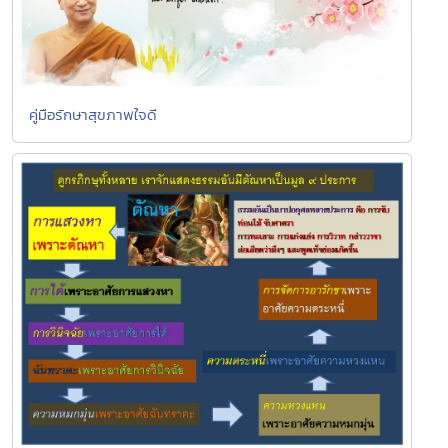
คู่มือรักษาสุขภาพใจดี