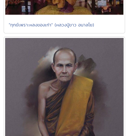
"ทุกข์เพราะหลงของเก่า" (หลวงปู่ขาว อนาลโย)