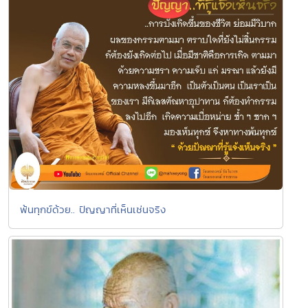
พ้นทุกข์ด้วย.. ปัญญาที่เห็นเช่นจริง