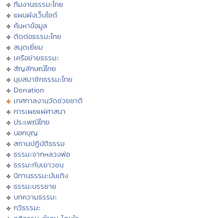
ทีมงานธรรมะไทย
แผนผังเว็บไซต์
ค้นหาข้อมูล
ติดต่อธรรมะไทย
สมุดเยี่ยม
เครือข่ายธรรมะ
สัญลักษณ์ไทย
มุมสมาชิกธรรมะไทย
Donation
เทศกาลงานวัดช่วยชาติ
การเผยแผ่ศาสนา
ประเพณีไทย
บอกบุญ
สถานปฏิบัติธรรม
ธรรมะจากหลวงพ่อ
ธรรมะกับเยาวชน
นิทานธรรมะบันเทิง
ธรรมะบรรยาย
บทความธรรมะ
กวีธรรมะ