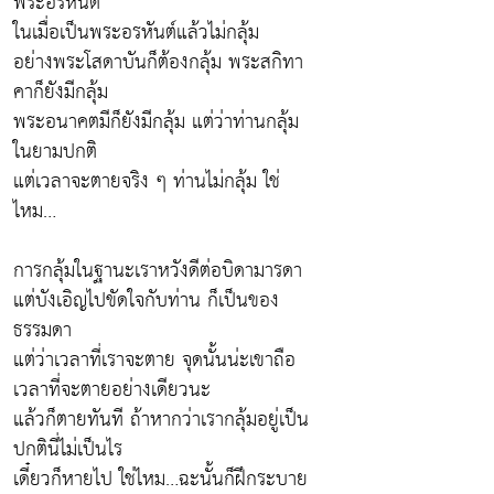
พระอรหันต์
ในเมื่อเป็นพระอรหันต์แล้วไม่กลุ้ม
อย่างพระโสดาบันก็ต้องกลุ้ม พระสกิทา
คาก็ยังมีกลุ้ม
พระอนาคตมีก็ยังมีกลุ้ม แต่ว่าท่านกลุ้ม
ในยามปกติ
แต่เวลาจะตายจริง ๆ ท่านไม่กลุ้ม ใช่
ไหม…
การกลุ้มในฐานะเราหวังดีต่อบิดามารดา
แต่บังเอิญไปขัดใจกับท่าน ก็เป็นของ
ธรรมดา
แต่ว่าเวลาที่เราจะตาย จุดนั้นน่ะเขาถือ
เวลาที่จะตายอย่างเดียวนะ
แล้วก็ตายทันที ถ้าหากว่าเรากลุ้มอยู่เป็น
ปกตินี่ไม่เป็นไร
เดี๋ยวก็หายไป ใช่ไหม…ฉะนั้นก็ฝึกระบาย