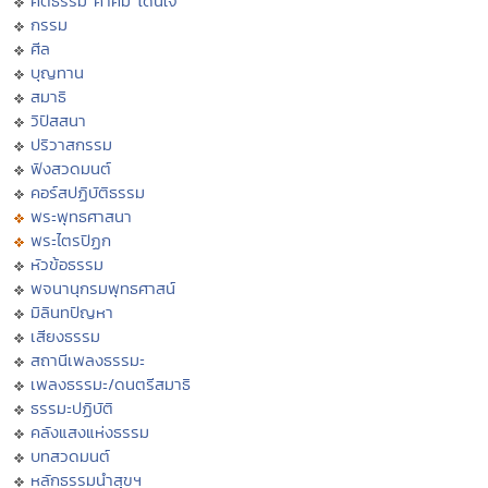
คติธรรม คำคม โดนใจ
กรรม
ศีล
บุญทาน
สมาธิ
วิปัสสนา
ปริวาสกรรม
ฟังสวดมนต์
คอร์สปฏิบัติธรรม
พระพุทธศาสนา
พระไตรปิฏก
หัวข้อธรรม
พจนานุกรมพุทธศาสน์
มิลินทปัญหา
เสียงธรรม
สถานีเพลงธรรมะ
เพลงธรรมะ/ดนตรีสมาธิ
ธรรมะปฏิบัติ
คลังแสงแห่งธรรม
บทสวดมนต์
หลักธรรมนำสุขฯ