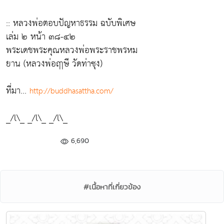
:: หลวงพ่อตอบปัญหาธรรม ฉบับพิเศษ
เล่ม ๒ หน้า ๓๘-๔๒
พระเดชพระคุณหลวงพ่อพระราชพรหม
ยาน (หลวงพ่อฤาษี วัดท่าซุง)
ที่มา...
http://buddhasattha.com/
_/l\_ _/l\_ _/l\_
6,690
#เนื้อหาที่เกี่ยวข้อง