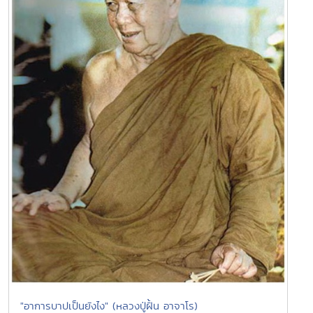
"อาการบาปเป็นยังไง" (หลวงปู่ฝั้น อาจาโร)