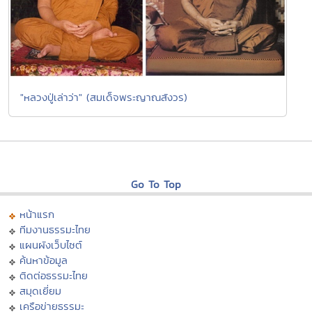
"หลวงปู่เล่าว่า" (สมเด็จพระญาณสังวร)
Go To Top
หน้าแรก
ทีมงานธรรมะไทย
แผนผังเว็บไซต์
ค้นหาข้อมูล
ติดต่อธรรมะไทย
สมุดเยี่ยม
เครือข่ายธรรมะ