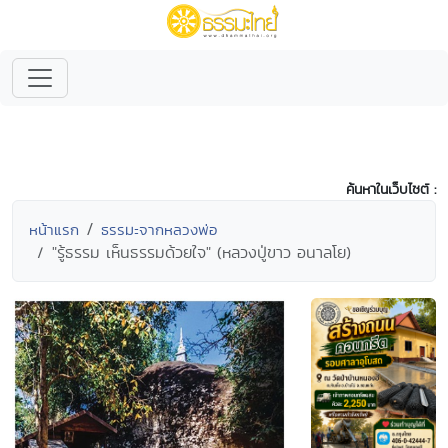
ค้นหาในเว็บไซต์ :
หน้าแรก
ธรรมะจากหลวงพ่อ
"รู้ธรรม เห็นธรรมด้วยใจ" (หลวงปู่ขาว อนาลโย)