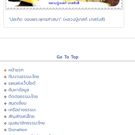
"บ่อเกิด ของพระพุทธศาสนา" (หลวงปู่เทสก์ เทสรังสี)
Go To Top
หน้าแรก
ทีมงานธรรมะไทย
แผนผังเว็บไซต์
ค้นหาข้อมูล
ติดต่อธรรมะไทย
สมุดเยี่ยม
เครือข่ายธรรมะ
สัญลักษณ์ไทย
มุมสมาชิกธรรมะไทย
Donation