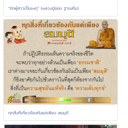
"รักผู้สาวเป็นเหตุ" (หลวงปู่ชอบ ฐานสโม)
ทุกสิ่งที่เกี่ยวข้องกันแค่เพียง สมมุติ