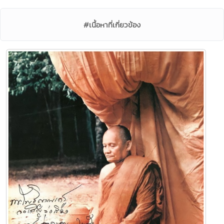
#เนื้อหาที่เกี่ยวข้อง