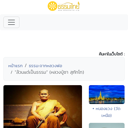
ค้นหาในเว็บไซต์ :
หน้าแรก
ธรรมะจากหลวงพ่อ
"ล้วนแต่เป็นธรรม" (หลวงปู่ชา สุภัทโท)
• หนองแวง (วัด
เหนือ)