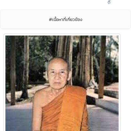
ดี
#เนื้อหาที่เกี่ยวข้อง