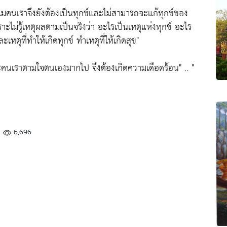
ไมคนเราจึงยังต้องเป็นทุกข์และไม่สามารถจะแก้ทุกข์ของ
เพราะไม่รู้เหตุผลตามเป็นจริงว่า อะไรเป็นเหตุแห่งทุกข์ อะไร
ละเหตุที่ทำให้เกิดทุกข์ ทำเหตุที่ให้เกิดสุข"
ะคนเราตามใจตนเองมากไป จึงต้องเกิดความเดือดร้อน"
.. "
6,696