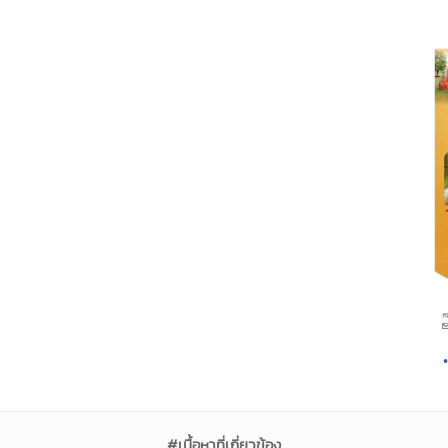
#เนื้อหาที่เกี่ยวข้อง