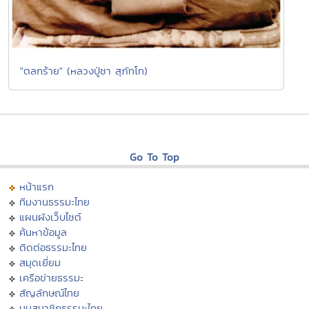
"ตลกร้าย" (หลวงปู่ชา สุภัทโท)
Go To Top
หน้าแรก
ทีมงานธรรมะไทย
แผนผังเว็บไซต์
ค้นหาข้อมูล
ติดต่อธรรมะไทย
สมุดเยี่ยม
เครือข่ายธรรมะ
สัญลักษณ์ไทย
มุมสมาชิกธรรมะไทย