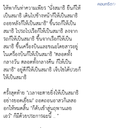
คอนกรีต✨
ให้พากันท่าความเพียร
"นั่งสมาธิ ยืนก็ให้
เป็นสมาธิ เดินไปช้างหน้าก็ให้เป็นสมาธิ
ถอยหลังก็ให้เป็นสมาธิ"
ขึ้นรถก็ให้เป็น
สมาธิ ไปรถไปเรือก็ให้เป็นสมาธิ ลงจาก
รถก็ให้เป็นสมาธิ ขึ้นจากเรือก็ให้เป็น
สมาธิ ขึ้นเครื่องบินและขณะโดยสารอยู่
ในเครื่องบินก็ให้เป็นสมาธิ
"ตลอดทั้ง
กลางวัน ตลอดทั้งกลางคืน ก็ให้เป็น
สมาธิ"
อยู่ดีก็ให้เป็นสมาธิ เจ็บไขได้ปวยก็
ให้เป็นสมาธิ
ครั้งสุดท้าย
"เวลาจะตายยิ่งให้เป็นสมาธิ
อย่างยอดเยี่ยม"
ถอดถอนอาสวกิเลสอ
อกให้หมดสิ้น
"ก็ดับเข้าสู่นฤพานเลย
เอวํ"
ก็มีด้วยประการฉะนี้ .. "