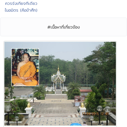
ควรรังเกียจทีเดียว
ในอมิตร (คือข้าศึก)
#เนื้อหาที่เกี่ยวข้อง